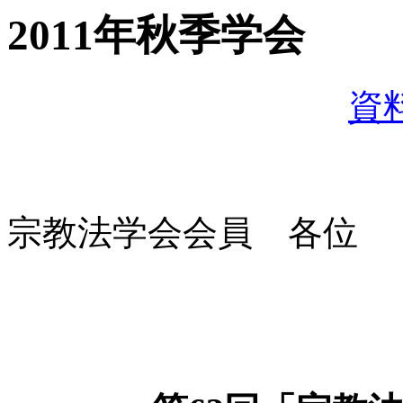
2011年秋季学会
資
宗教法学会会員 各位