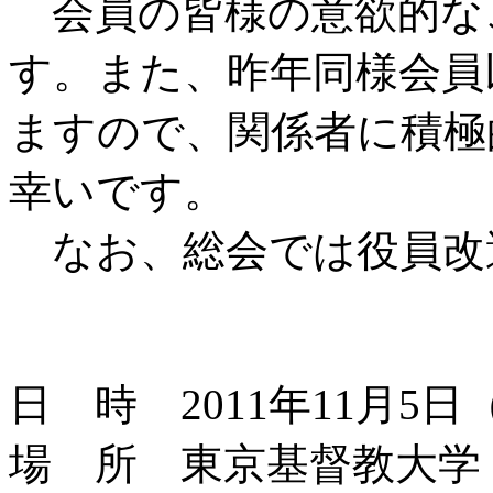
会員の皆様の意欲的な
す。また、昨年同様会員
ますので、関係者に積極
幸いです。
なお、総会では役員改
日 時 2011年11月5
場 所 東京基督教大学