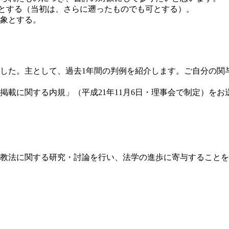
則とする（当初は、さらに遡ったものでも可とする）。
対象とする。
した。主として、過去1年間の判例を紹介します。ご自分の関
載に関する内規」（平成21年11月6日・理事会で制定）をお
法に関する研究・討論を行い、法学の進歩に寄与することを目的