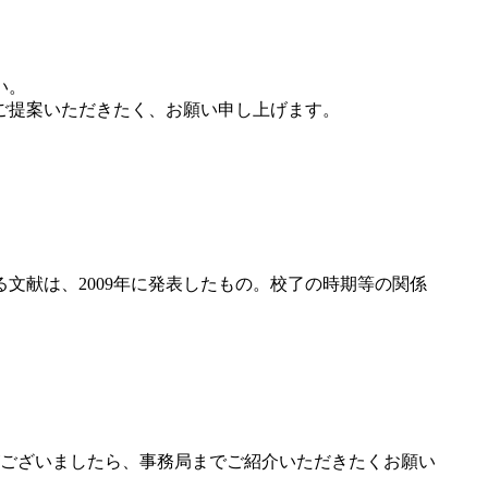
い。
ご提案いただきたく、お願い申し上げます。
る文献は、2009年に発表したもの。校了の時期等の関係
ございましたら、事務局までご紹介いただきたくお願い